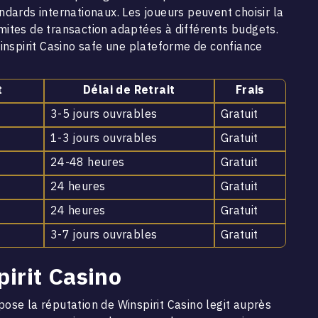
ards internationaux. Les joueurs peuvent choisir la
mites de transaction adaptées à différents budgets.
Winspirit Casino safe une plateforme de confiance
t
Délai de Retrait
Frais
3-5 jours ouvrables
Gratuit
1-3 jours ouvrables
Gratuit
24-48 heures
Gratuit
24 heures
Gratuit
24 heures
Gratuit
3-7 jours ouvrables
Gratuit
pirit Casino
ose la réputation de Winspirit Casino legit auprès