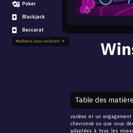
Poker
Blackjack
Baccarat
Win
Meilleurs Jeux en Direct
Table des matière
variées et un engagement 
chevronné ou que vous décou
adaptées à tous les niveau