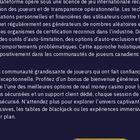
lateforme opère sous une licence de jeu internationale rec
tion des joueurs et de transparence opérationnelle. Les te
tions personnelles et financières des utilisateurs contre t
met régulièrement ses générateurs de nombres aléatoires et
es organismes de certification reconnus dans l’industrie. 
s outils d’auto-limitation, des options d’auto-exclusion et
comportements problématiques. Cette approche holistique de
ositivement dans les communautés de joueurs canadiens à 
a communauté grandissante de joueurs qui ont fait confianc
exceptionnelle. Profitez d’un bonus de bienvenue généreux 
l’une des meilleures options de real money casino pour le
ns sécurisées et un support client dédié, chaque session d
curisé. N’attendez plus pour explorer l’univers captivant
sives, les tables de blackjack ou les expériences immersiv
r plan.