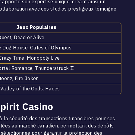
apporte son expertise unique, créant ainsi un
a collaboration avec ces studios prestigieux témoigne
Jeux Populaires
Quest, Dead or Alive
e Dog House, Gates of Olympus
 Crazy Time, Monopoly Live
rtal Romance, Thunderstruck II
oonz, Fire Joker
 Valley of the Gods, Hades
irit Casino
 à la sécurité des transactions financières pour ses
tées au marché canadien, permettant des dépôts
sélectionnée pour garantir la protection des