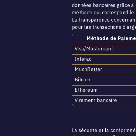
données bancaires grâce à 
méthode qui correspond le m
La transparence concernant 
pour les transactions d’arge
Méthode de Paieme
Visa/Mastercard
Interac
MuchBetter
Bitcoin
Ethereum
Virement bancaire
La sécurité et la conformit