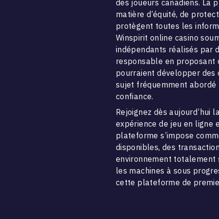
des joueurs canadiens. La p
matière d’équité, de protec
protègent toutes les informa
Winspirit online casino sou
indépendants réalisés par d
responsable en proposant de
pourraient développer des 
sujet fréquemment abordé p
confiance.
Rejoignez dès aujourd’hui l
expérience de jeu en ligne 
plateforme s’impose comme 
disponibles, des transactio
environnement totalement sé
les machines à sous progres
cette plateforme de premie