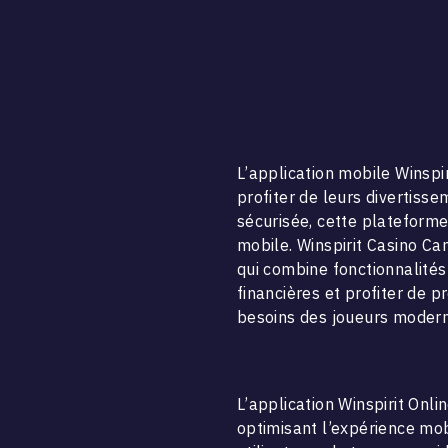
L’application mobile Winspi
profiter de leurs divertiss
sécurisée, cette plateform
mobile. Winspirit Casino Ca
qui combine fonctionnalités
financières et profiter de 
besoins des joueurs moderne
L’application Winspirit Onl
optimisant l’expérience mob